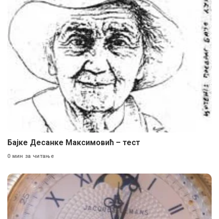
Бајке Десанке Максимовић – тест
0 мин за читање