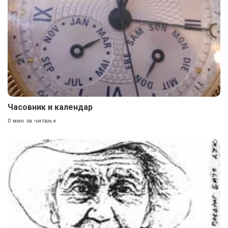
Часовник и календар
0 мин за читање