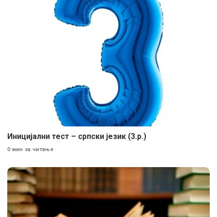
Иницијални тест – српски језик (3.р.)
0 мин за читање