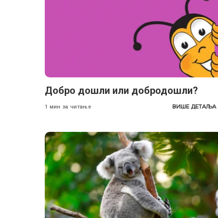
Добро дошли или добродошли?
ВИШЕ ДЕТАЉА
1 мин за читање