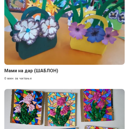
Мами на дар (ШАБЛОН)
0 мин за читање