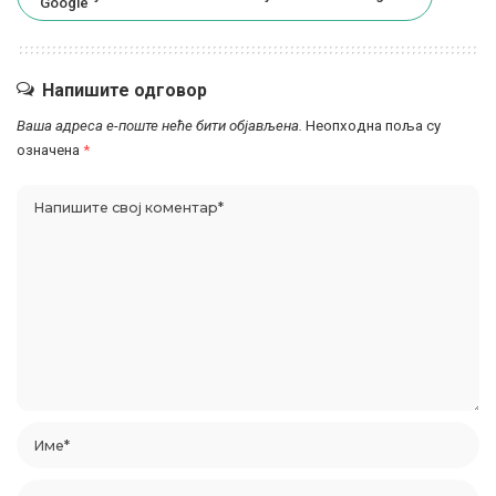
Напишите одговор
Ваша адреса е-поште неће бити објављена.
Неопходна поља су
означена
*