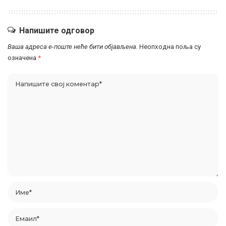
Напишите одговор
Ваша адреса е-поште неће бити објављена.
Неопходна поља су
означена
*