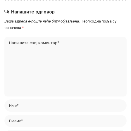
Напишите одговор
Ваша адреса е-поште неће бити објављена.
Неопходна поља су
означена
*