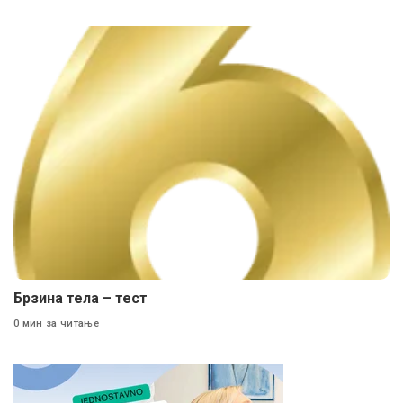
Брзина тела – тест
0 мин за читање