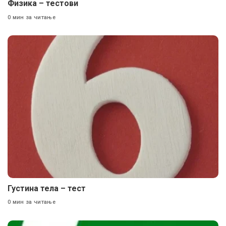
Физика – тестови
0 мин за читање
Густина тела – тест
0 мин за читање