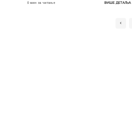
ВИШЕ ДЕТАЉА
0 мин за читање