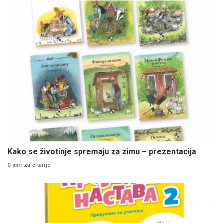
Kako se životinje spremaju za zimu – prezentacija
0 min za čitanje