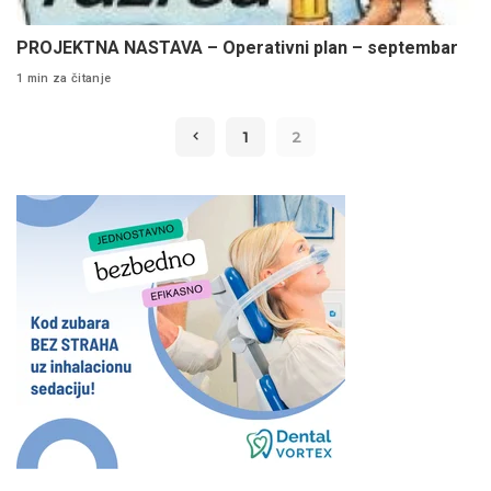
PROJEKTNA NASTAVA – Operativni plan – septembar
1 min za čitanje
1
2