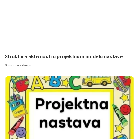
Struktura aktivnosti u projektnom modelu nastave
0 min za čitanje