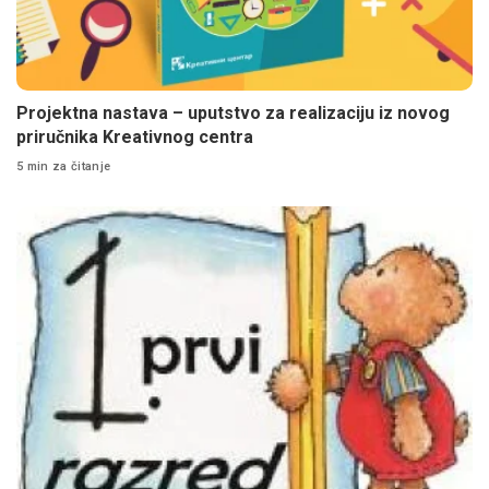
Projektna nastava – uputstvo za realizaciju iz novog
priručnika Kreativnog centra
5 min za čitanje