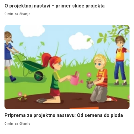
O projektnoj nastavi – primer skice projekta
0 min za čitanje
Priprema za projektnu nastavu: Od semena do ploda
0 min za čitanje