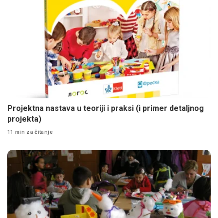
Projektna nastava u teoriji i praksi (i primer detaljnog
projekta)
11 min za čitanje