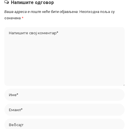
Напишите одговор
Ваша адреса е-поште неће бити објављена.
Неопходна поља су
означена
*