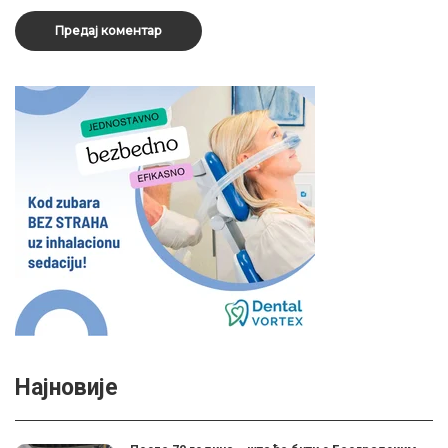
Најновије