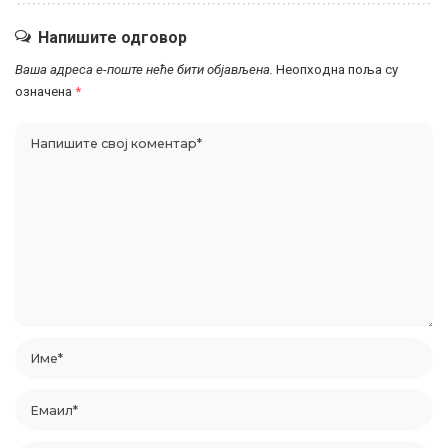
Напишите одговор
Ваша адреса е-поште неће бити објављена.
Неопходна поља су
означена
*