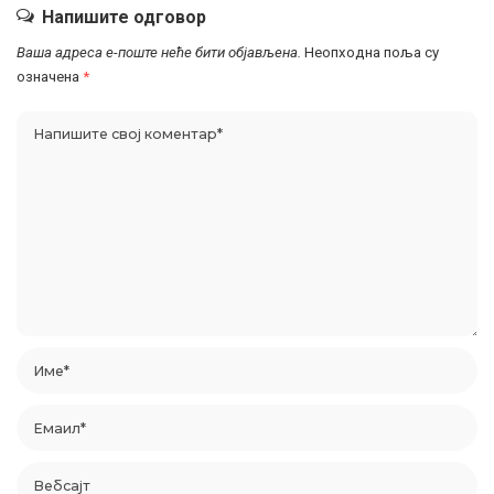
Напишите одговор
Ваша адреса е-поште неће бити објављена.
Неопходна поља су
означена
*