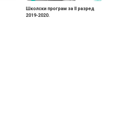
Школски програм за II разред
2019-2020.