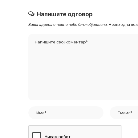
Напишите одговор
Ваша адреса е-поште неће бити објављена.
Неопходна пољ