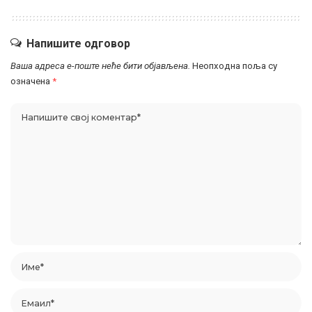
Напишите одговор
Ваша адреса е-поште неће бити објављена.
Неопходна поља су
означена
*