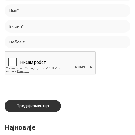
Најновије