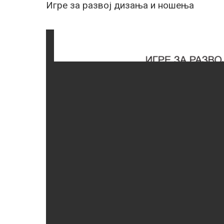
Игре за развој дизања и ношења