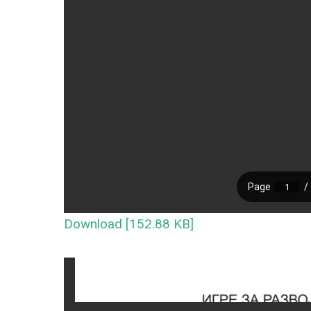
Download [152.88 KB]