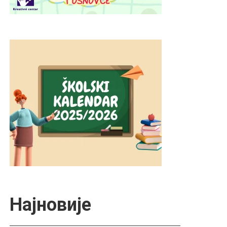
Најновије