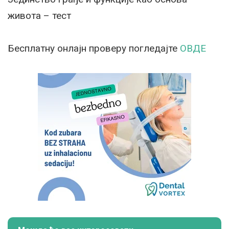
живота – тест
Бесплатну онлајн проверу погледајте
ОВДЕ