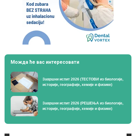
Можда ће вас интересовати
Завршни испит 2026 (ТЕСТОВИ из биологије,
историје, географије, хемије и физике)
Завршни испит 2026 (РЕШЕЊА из биологије,
историје, географије, хемије и физике)