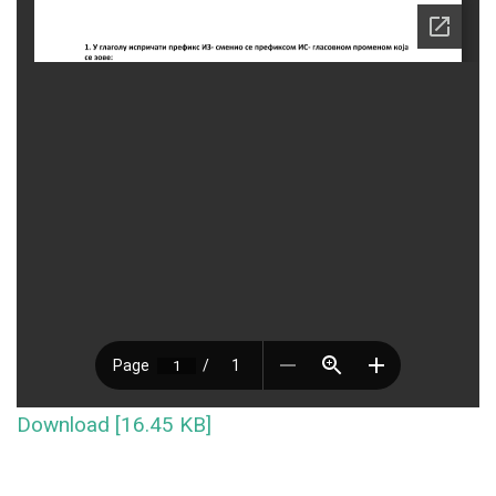
Download [16.45 KB]