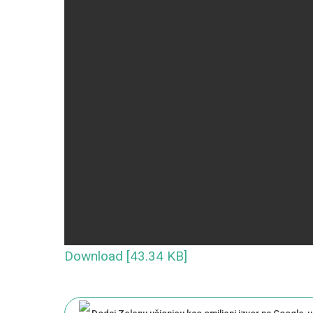
Download [43.34 KB]