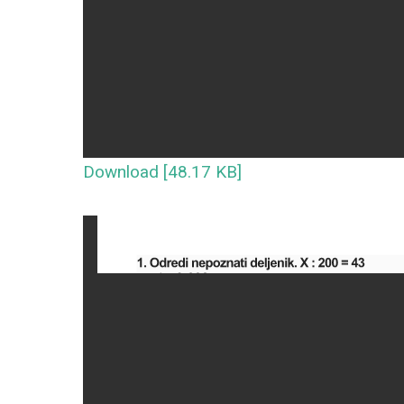
Download [48.17 KB]