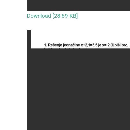
Download [28.69 KB]