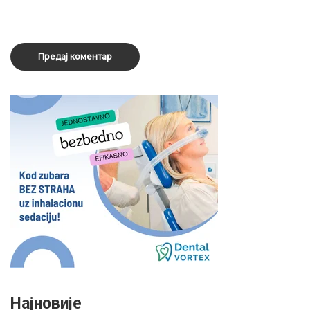
Најновије