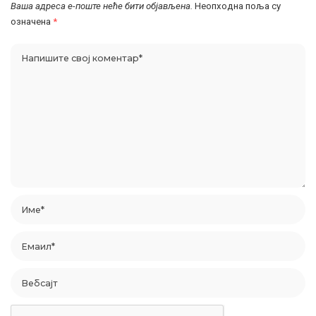
Ваша адреса е-поште неће бити објављена.
Неопходна поља су
означена
*