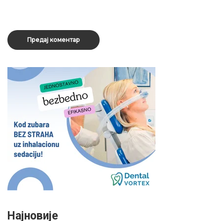
Најновије