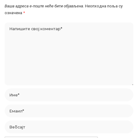
Ваша адреса е-поште неће бити објављена.
Неопходна поља су
означена
*