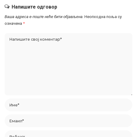
Напишите одговор
Ваша адреса е-поште неће бити објављена.
Неопходна поља су
означена
*