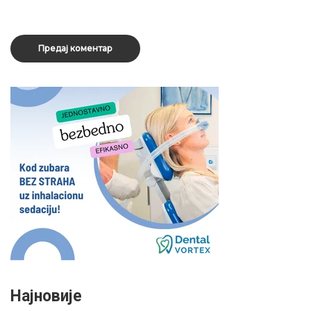
Најновије