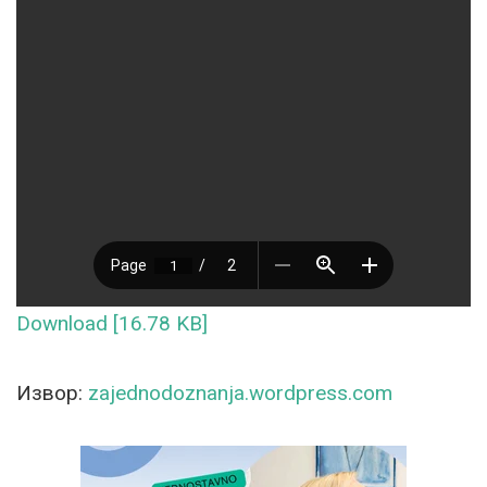
Download [16.78 KB]
Извор:
zajednodoznanja.wordpress.com