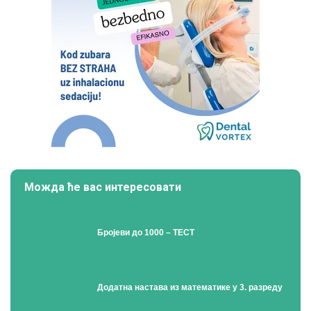
Можда ће вас интересовати
Бројеви до 1000 – ТЕСТ
Додатна настава из математике у 3. разреду