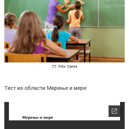
Foto: Canva
Тест из области Мерење и мере