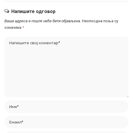
Напишите одговор
Ваша адреса е-поште неће бити објављена.
Неопходна поља су
означена
*