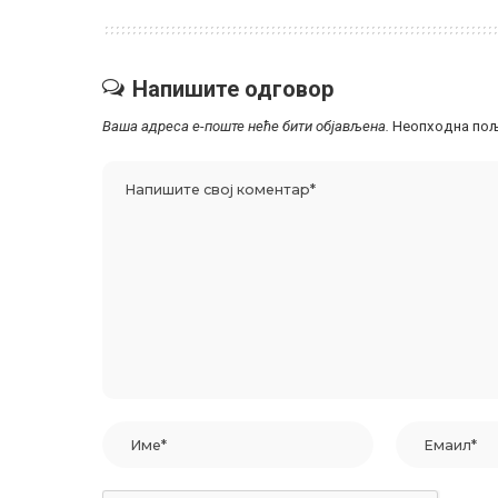
Напишите одговор
Ваша адреса е-поште неће бити објављена.
Неопходна пољ