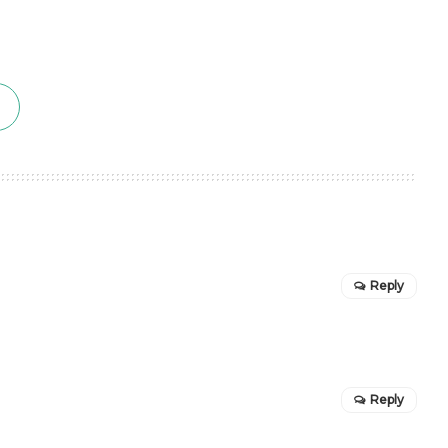
Reply
Reply