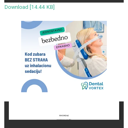
Download [14.44 KB]