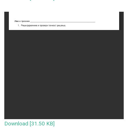
Download [31.50 KB]