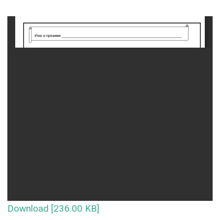
Download [236.00 KB]