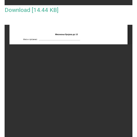
Download [14.44 KB]