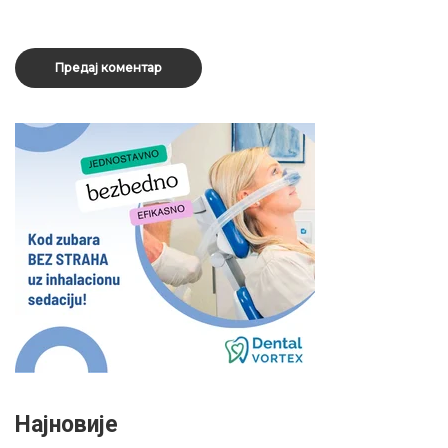
Најновије