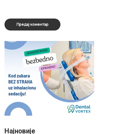
Најновије