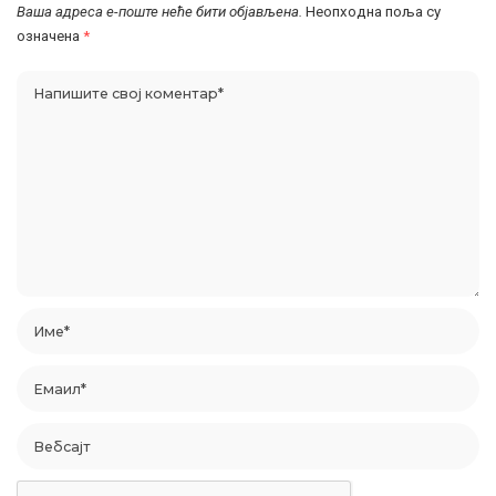
Ваша адреса е-поште неће бити објављена.
Неопходна поља су
означена
*