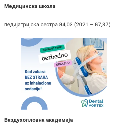
Медицинска школа
педијатријска сестра 84,03 (2021 – 87,37)
Ваздухопловна академија