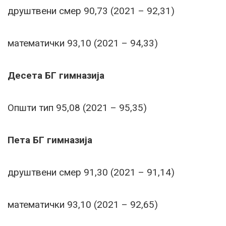
друштвени смер 90,73 (2021 – 92,31)
математички 93,10 (2021 – 94,33)
Десета БГ гимназија
Општи тип 95,08 (2021 – 95,35)
Пета БГ гимназија
друштвени смер 91,30 (2021 – 91,14)
математички 93,10 (2021 – 92,65)