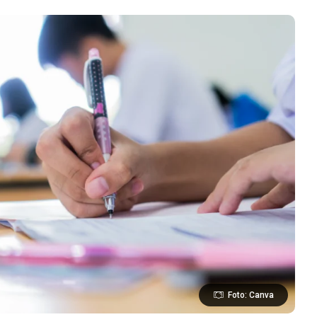
Foto: Canva