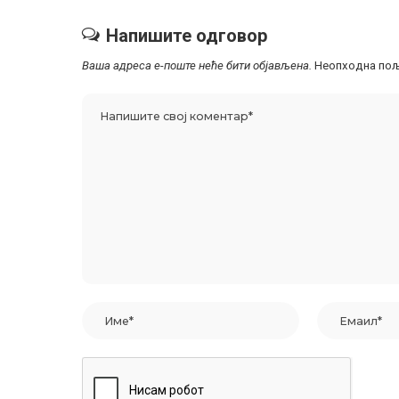
Напишите одговор
Ваша адреса е-поште неће бити објављена.
Неопходна пољ