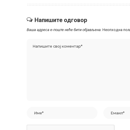
Напишите одговор
Ваша адреса е-поште неће бити објављена.
Неопходна пољ