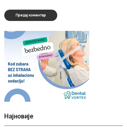
Најновије