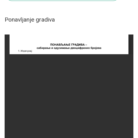
Ponavljanje gradiva