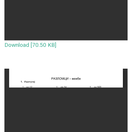
Download [70.50 KB]