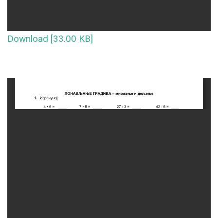
Download [33.00 KB]