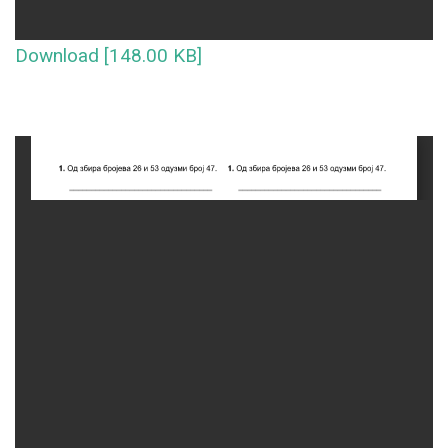
Download [148.00 KB]