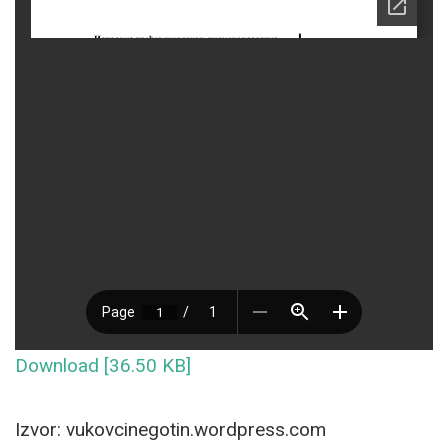
Download [36.50 KB]
Izvor: vukovcinegotin.wordpress.com