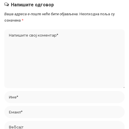
Напишите одговор
Ваша адреса е-поште неће бити објављена.
Неопходна поља су
означена
*