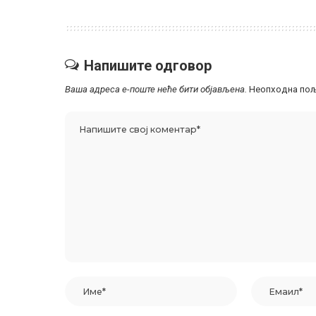
Напишите одговор
Ваша адреса е-поште неће бити објављена.
Неопходна пољ