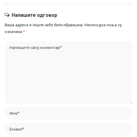
Напишите одговор
Ваша адреса е-поште неће бити објављена.
Неопходна поља су
означена
*