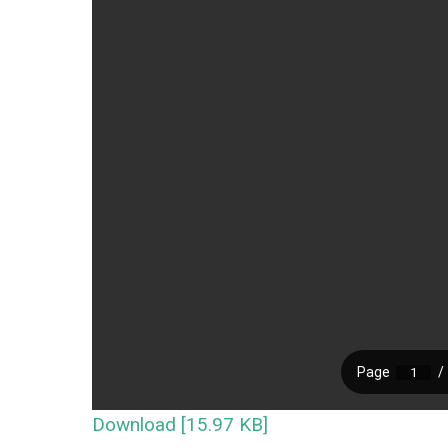
Download [15.97 KB]