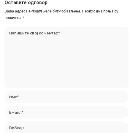
Оставите одговор
Ваша адреса е-поште неће бити објављена.
Неопходна поља су
означена
*