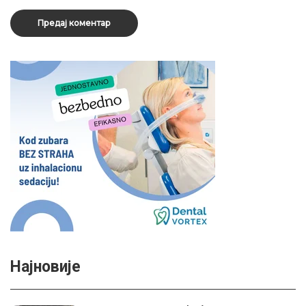
Најновије