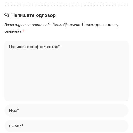
Напишите одговор
Ваша адреса е-поште неће бити објављена.
Неопходна поља су
означена
*