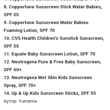
8. Coppertone Sunscreen Stick Water Babies,
SPF 55
9. Coppertone Sunscreen Water Babies
Foaming Lotion, SPF 70
10. CVS Health Children’s Sunstick Sunscreen,
SPF 55
11. Equate Baby Sunscreen Lotion, SPF 70
12. Neutrogena Pure & Free Baby Sunscreen,
SPF 60+
13. Neutrogena Wet Skin Kids Sunscreen
Spray, SPF 70+
14. Up & Up Kids Sunscreen Sticks, SPF 55
Аутор: Yumama