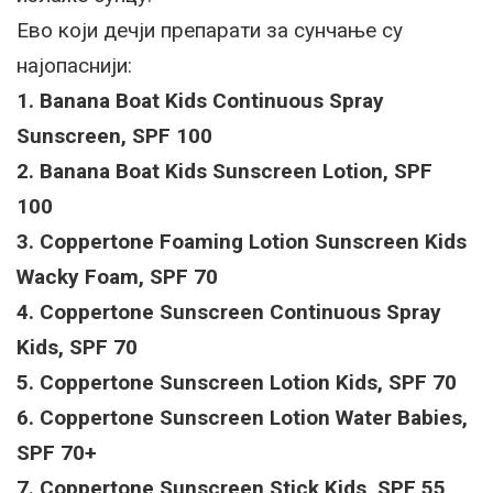
Ево који дечји препарати за сунчање су
најопаснији:
1. Banana Boat Kids Continuous Spray
Sunscreen, SPF 100
2. Banana Boat Kids Sunscreen Lotion, SPF
100
3. Coppertone Foaming Lotion Sunscreen Kids
Wacky Foam, SPF 70
4. Coppertone Sunscreen Continuous Spray
Kids, SPF 70
5. Coppertone Sunscreen Lotion Kids, SPF 70
6. Coppertone Sunscreen Lotion Water Babies,
SPF 70+
7. Coppertone Sunscreen Stick Kids, SPF 55