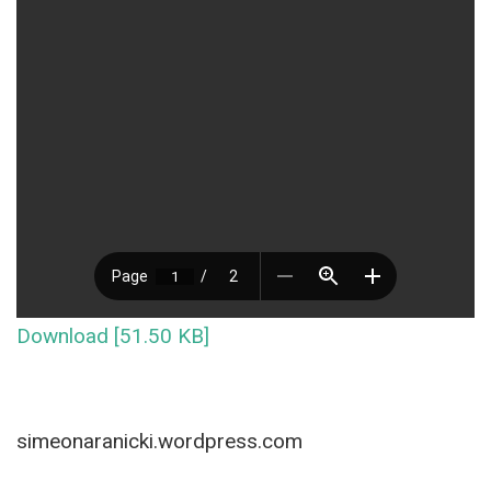
Download [51.50 KB]
simeonaranicki.wordpress.com